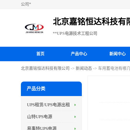
公司*
北京嘉铭恒达科技有
**UPS电源技术工程公司
首页
产品中心
新闻中心
北京嘉铭恒达科技有限公司
->
新闻动态
-> 车用蓄电池有哪
产品分类
UPS租赁/UPS电源出租
山特UPS电源
易事特UPS电源