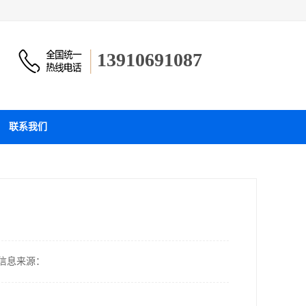
13910691087
联系我们
信息来源：