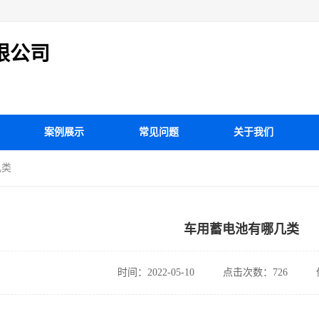
限公司
案例展示
常见问题
关于我们
几类
车用蓄电池有哪几类
时间：2022-05-10
点击次数：726