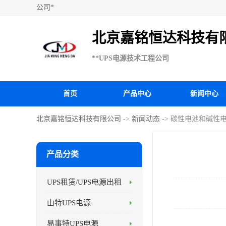
公司*
北京嘉铭恒达科技有
**UPS电源技术工程公司
首页
产品中心
新闻中心
北京嘉铭恒达科技有限公司
->
新闻动态
-> 碳性电池和碱性
产品分类
UPS租赁/UPS电源出租
山特UPS电源
易事特UPS电源