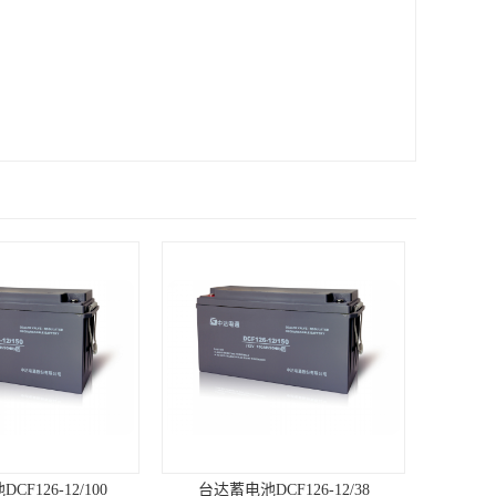
F126-12/100
台达蓄电池DCF126-12/38