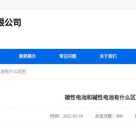
限公司
案例展示
常见问题
关于我们
电池有什么区别
碳性电池和碱性电池有什么区
时间：2022-05-10
点击次数：806