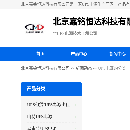
北京嘉铭恒达科技有限公司是一家UPS电源生产厂家，产品有：
UPS电源、科华UPS电源、山特UPS电源、施耐德UPS电
北京嘉铭恒达科技有
**UPS电源技术工程公司
首页
产品中心
新闻中心
北京嘉铭恒达科技有限公司
->
新闻动态
-> UPS电源的分类
产品分类
UPS租赁/UPS电源出租
山特UPS电源
易事特UPS电源