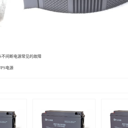
PS不间断电源常见的故障
PS电源