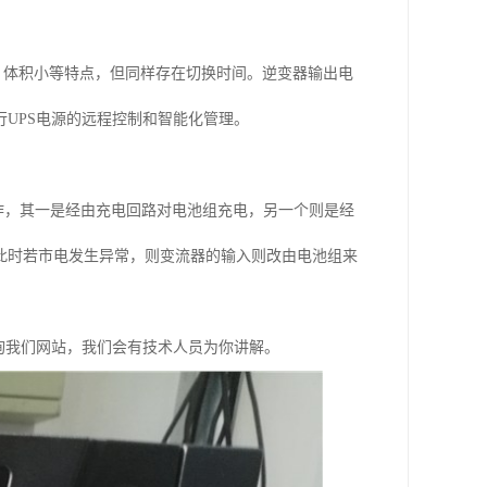
低，体积小等特点，但同样存在切换时间。逆变器输出电
UPS电源的远程控制和智能化管理。
作，其一是经由充电回路对电池组充电，另一个则是经
此时若市电发生异常，则变流器的输入则改由电池组来
询我们网站，我们会有技术人员为你讲解。