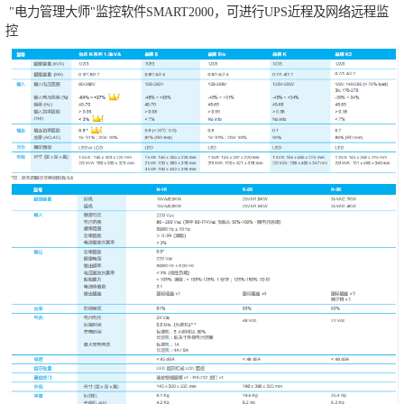
"电力管理大师"监控软件SMART2000，可进行UPS近程及网络远程监
控