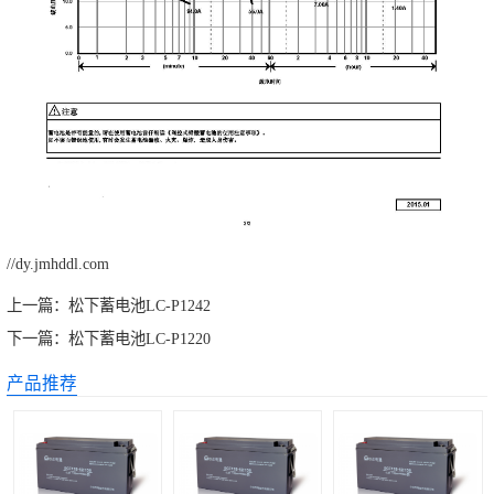
//dy.jmhddl.com
上一篇：
松下蓄电池LC-P1242
下一篇：
松下蓄电池LC-P1220
产品推荐