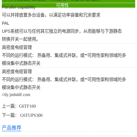
可用性
Parallel capability
可以并排放置多台设备，以满足功率容量和冗余要求
PAL
UPS系统可以与任何其它独立的电源同步，从而能够与下游静态
转换开关一起使用。
高密度电缆管理
不同的运行模式： 热备用、集成式并联，或**可用性架构领域的多
模块集中式静态开关
高密度电缆管理
不同的运行模式： 热备用、集成式并联，或**可用性架构领域的多
模块集中式静态开关
//dy.jmhddl.com
上一篇：
G6TF160
下一篇：
G6TUPS300
产品推荐