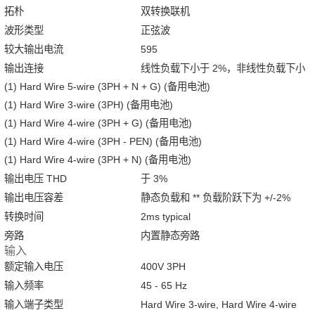
拓朴
双转换联机
波形类型
正弦波
较大输出电流
595
输出连接
线性负载下小于 2%，非线性负载下小
(1) Hard Wire 5-wire (3PH + N + G) (备用电池)
(1) Hard Wire 3-wire (3PH) (备用电池)
(1) Hard Wire 4-wire (3PH + G) (备用电池)
(1) Hard Wire 4-wire (3PH - PEN) (备用电池)
(1) Hard Wire 4-wire (3PH + N) (备用电池)
输出电压 THD
于 3%
输出电压容差
静态负载和 ** 负载阶跃下为 +/-2%
转换时间
2ms typical
旁路
内置静态旁路
输入
额定输入电压
400V 3PH
输入频率
45 - 65 Hz
输入端子类型
Hard Wire 3-wire, Hard Wire 4-wire