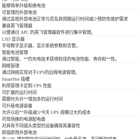
能够简单升级和换电池
可管理的外部电池
通过监视外部电池正常与否及其预期运行时间减少预防性维护需求
兼容英飞管理器
以便通过 APC 的英飞管理器软件进行集中管理。
LSD 显示器
字母数字显示器，显示系统参数和告警。
智能电池管理
通过智能、**的充电技术获得较佳的电池性能、寿命和**性。
网络管理
通过网络实现对于UPS的远程电源管理。
SmartSlot 插槽
利用管理卡定制 UPS 性能
可扩展的运行时间
需要时允许**增加多的运行时间
可升级电源容量
允许以后**升级减少今天 UPS 规模过大的成本
可现场换的电源配电盘
对具有不同插头类型的设备确保其兼容性
即插即用外部电池