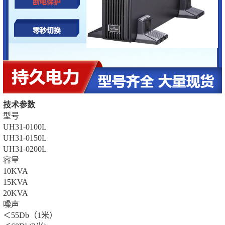
技术参数
型号
UH31-0100L
UH31-0150L
UH31-0200L
容量
10KVA
15KVA
20KVA
噪声
＜55Db（1米）