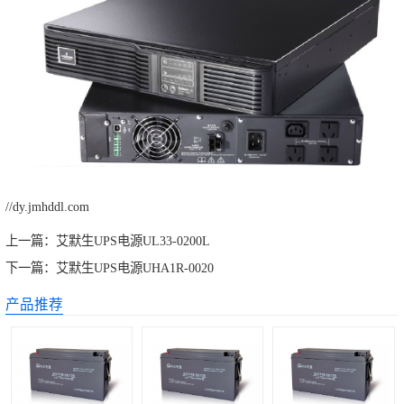
//dy.jmhddl.com
上一篇：
艾默生UPS电源UL33-0200L
下一篇：
艾默生UPS电源UHA1R-0020
产品推荐