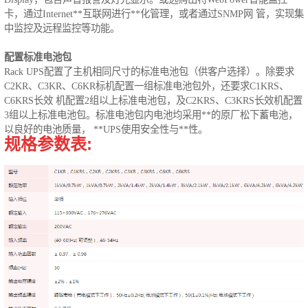
卡，通过Internet**互联网进行**化管理，或者通过SNMP网 管，实现集
中监控及远程监控等功能。
配置标准电池包
Rack UPS配置了主机相同尺寸的标准电池包（供客户选择）。除要求
C2KR、C3KR、C6KR标机配置一组标准电池包外，还要求C1KRS、
C6KRS长效 机配置2组以上标准电池包，及C2KRS、C3KRS长效机配置
3组以上标准电池包。标准电池包内电池均采用**的原厂松下蓄电池，
以良好的电池质量， **UPS使用安全性与**性。
规格参数表: