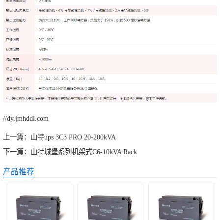
//dy.jmhddl.com
上一篇：
山特ups 3C3 PRO 20-200kVA
下一篇：
山特城堡系列机架式C6-10kVA Rack
产品推荐