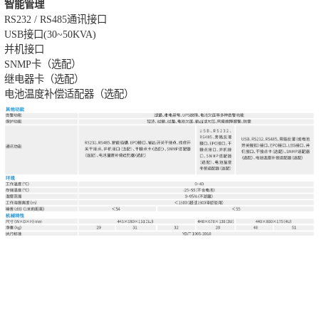
智能管理
RS232 / RS485通讯接口
USB接口(30~50KVA)
并机接口
SNMP卡（选配）
继电器卡（选配）
电池温度补偿适配器（选配）