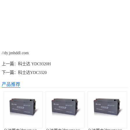
//dy.jmhddl.com
上一篇：
科士达 YDC9320H
下一篇：
科士达YDC3320
产品推荐