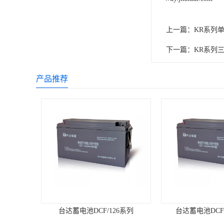
上一篇：
KR系列单
下一篇：
KR系列三进
产品推荐
台达蓄电池DCF/126系列
台达蓄电池DCF12