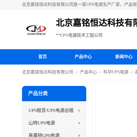
北京嘉铭恒达科技有限公司是一家UPS电源生产厂家，产品有：
UPS电源、科华UPS电源、山特UPS电源、施耐德UPS电
北京嘉铭恒达科技有
**UPS电源技术工程公司
首页
产品中心
新闻中心
北京嘉铭恒达科技有限公司
->
产品中心
->
科华UPS电源
->
产品分类
UPS租赁/UPS电源出租
山特UPS电源
易事特UPS电源