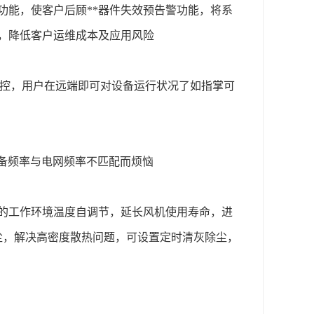
功能，使客户后顾**器件失效预告警功能，将系
，降低客户运维成本及应用风险
监控，用户在远端即可对设备运行状况了如指掌可
为设备频率与电网频率不匹配而烦恼
的工作环境温度自调节，延长风机使用寿命，进
尘，解决高密度散热问题，可设置定时清灰除尘，