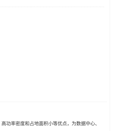
**、高功率密度和占地面积小等优点，为数据中心、