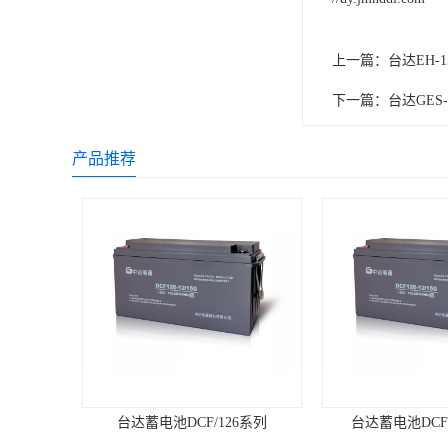
上一篇：
台达EH-1
下一篇：
台达GES-
产品推荐
台达蓄电池DCF/126系列
台达蓄电池DCF12