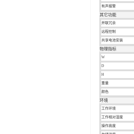
有声报警
其它功能
并联冗余
远程控制
共享电池安装
物理指标
W
D
H
重量
颜色
环境
工作环境
工作相对湿度
操作高度