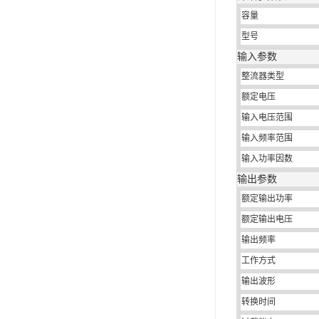
容量
型号
输入参数
整流器类型
额定电压
输入电压范围
输入频率范围
输入功率因数
输出参数
额定输出功率
额定输出电压
输出频率
工作方式
输出波形
转换时间