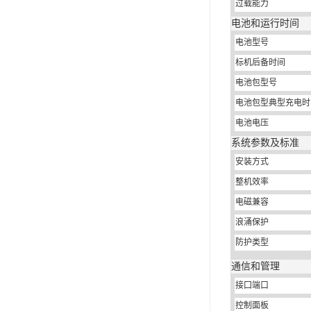
过载能力
电池和运行时间
电池型号
标机后备时间
电池包型号
电池包型典型充电时
电池电压
系统参数及标准
安装方式
整机效率
电磁兼容
浪涌保护
防护类型
通信和管理
接囗端口
控制面板