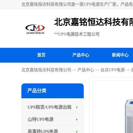
北京嘉铭恒达科技有限公司是一家UPS电源生产厂家，产品有：
UPS电源、科华UPS电源、山特UPS电源、施耐德UPS电
北京嘉铭恒达科技有
**UPS电源技术工程公司
首页
产品中心
新闻中心
北京嘉铭恒达科技有限公司
->
产品中心
->
台达UPS电源
->
产品分类
UPS租赁/UPS电源出租
山特UPS电源
易事特UPS电源