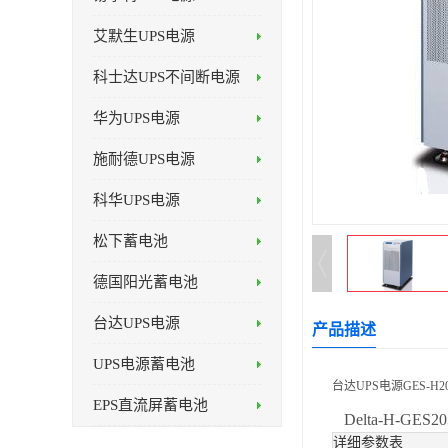
艾默生UPS电源
科士达UPS不间断电源
华为UPS电源
施耐德UPS电源
科华UPS电源
松下蓄电池
德国阳光蓄电池
台达UPS电源
产品描述
UPS电源蓄电池
台达UPS电源GES-H2
EPS直流屏蓄电池
Delta-H-GE
详细参数表